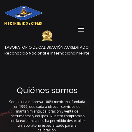
LABORATORIO DE CALIBRACIÓN ACREDITADO
Reconocido Nacional e Internacionalmente
Quiénes somos
Somos una empresa 100% mexicana, fundada
en 1999, dedicada a ofrecer servicios de
mantenimiento, calibración y venta de
instrumentos y equipos. Nuestro compromiso
con la excelencia nos ha permitido desarrollar
un laboratorio especializado para la
calibración.